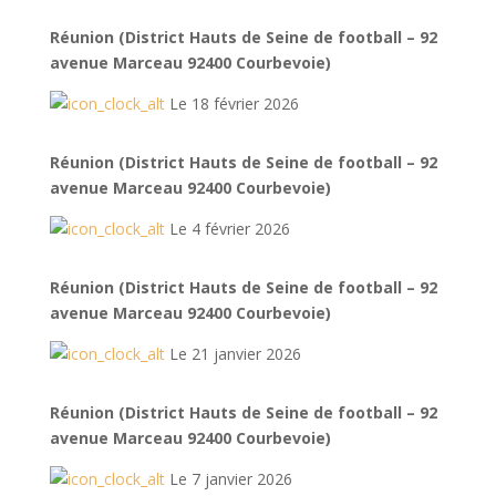
Réunion (District Hauts de Seine de football – 92
avenue Marceau 92400 Courbevoie)
Le 18 février 2026
Réunion (District Hauts de Seine de football – 92
avenue Marceau 92400 Courbevoie)
Le 4 février 2026
Réunion (District Hauts de Seine de football – 92
avenue Marceau 92400 Courbevoie)
Le 21 janvier 2026
Réunion (District Hauts de Seine de football – 92
avenue Marceau 92400 Courbevoie)
Le 7 janvier 2026