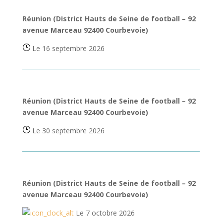
Réunion (District Hauts de Seine de football – 92
avenue Marceau 92400 Courbevoie)
Le 16 septembre 2026
Réunion (District Hauts de Seine de football – 92
avenue Marceau 92400 Courbevoie)
Le 30 septembre 2026
Réunion (District Hauts de Seine de football – 92
avenue Marceau 92400 Courbevoie)
Le 7 octobre 2026