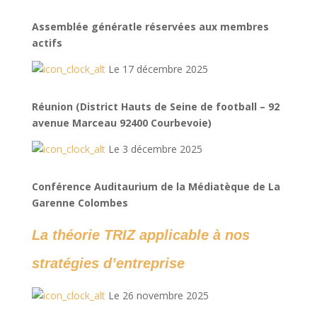
Assemblée génératle réservées aux membres
actifs
Le 17 décembre 2025
Réunion (District Hauts de Seine de football – 92
avenue Marceau 92400 Courbevoie)
Le 3 décembre 2025
Conférence Auditaurium de la Médiatèque de La
Garenne Colombes
La théorie TRIZ applicable à nos
stratégies d’entreprise
Le 26 novembre 2025