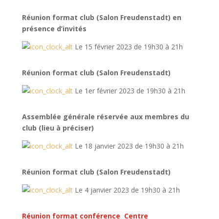
Réunion format club (Salon Freudenstadt) en
présence d’invités
Le 15 février 2023 de 19h30 à 21h
Réunion format club (Salon Freudenstadt)
Le 1er février 2023 de 19h30 à 21h
Assemblée générale réservée aux membres du
club (lieu à préciser)
Le 18 janvier 2023 de 19h30 à 21h
Réunion format club (Salon Freudenstadt)
Le 4 janvier 2023 de 19h30 à 21h
Réunion format conférence Centre