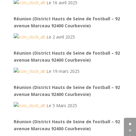
Le 16 avril 2025
Réunion (District Hauts de Seine de football – 92
avenue Marceau 92400 Courbevoie)
Le 2 avril 2025
Réunion (District Hauts de Seine de football – 92
avenue Marceau 92400 Courbevoie)
Le 19 mars 2025
Réunion (District Hauts de Seine de football – 92
avenue Marceau 92400 Courbevoie)
Le 5 Mars 2025
Réunion (District Hauts de Seine de football – 92
avenue Marceau 92400 Courbevoie)