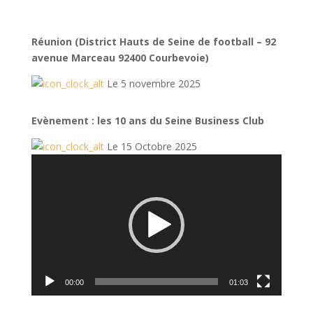
Réunion (District Hauts de Seine de football – 92
avenue Marceau 92400 Courbevoie)
Le 5 novembre 2025
Evènement : les 10 ans du Seine Business Club
Le 15 Octobre 2025
Lecteur
vidéo
00:00
01:03