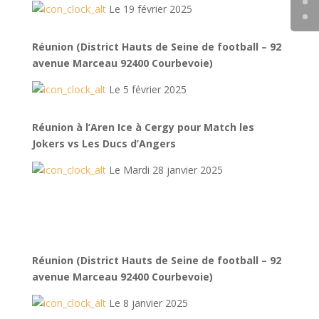
Le 19 février 2025
Réunion (District Hauts de Seine de football – 92
avenue Marceau 92400 Courbevoie)
Le 5 février 2025
Réunion à l’Aren Ice à Cergy pour Match les
Jokers vs Les Ducs d’Angers
Le Mardi 28 janvier 2025
Réunion (District Hauts de Seine de football – 92
avenue Marceau 92400 Courbevoie)
Le 8 janvier 2025