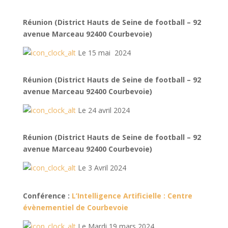
Réunion
(District Hauts de Seine de football – 92
avenue Marceau 92400 Courbevoie)
Le 15 mai 2024
Réunion (District Hauts de Seine de football – 92
avenue Marceau 92400 Courbevoie)
Le 24 avril 2024
Réunion
(District Hauts de Seine de football – 92
avenue Marceau 92400 Courbevoie)
Le 3 Avril 2024
Conférence :
L’Intelligence Artificielle : Centre
évènementiel de Courbevoie
Le Mardi 19 mars 2024