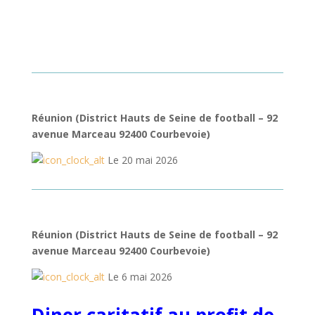
Réunion (District Hauts de Seine de football – 92
avenue Marceau 92400 Courbevoie)
Le 20 mai 2026
Réunion (District Hauts de Seine de football – 92
avenue Marceau 92400 Courbevoie)
Le 6 mai 2026