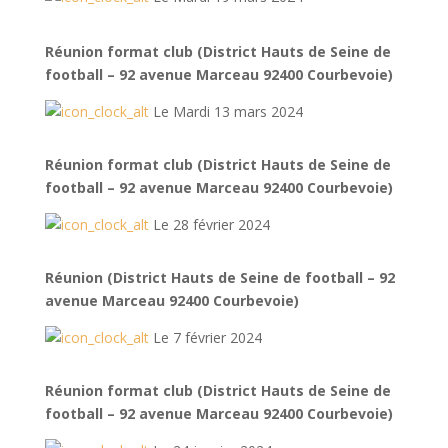
Réunion format club (District Hauts de Seine de
football – 92 avenue Marceau 92400 Courbevoie)
Le Mardi 13 mars 2024
Réunion format club (District Hauts de Seine de
football – 92 avenue Marceau 92400 Courbevoie)
Le 28 février 2024
Réunion (District Hauts de Seine de football – 92
avenue Marceau 92400 Courbevoie)
Le 7 février 2024
Réunion format club (District Hauts de Seine de
football – 92 avenue Marceau 92400 Courbevoie)