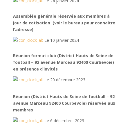
Le 24 janvier 2024
Assemblée générale réservée aux membres à
jour de cotisation (voir le bureau pour connaitre
l’adresse)
Le 10 janvier 2024
Réunion format club (District Hauts de Seine de
football – 92 avenue Marceau 92400 Courbevoie)
en présence d’invités
Le 20 décembre 2023
Réunion (District Hauts de Seine de football – 92
avenue Marceau 92400 Courbevoie) réservée aux
membres
Le 6 décembre 2023