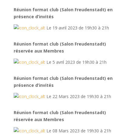
Réunion format club (Salon Freudenstadt) en
présence d’invités
Le 19 avril 2023 de 19h30 à 21h
Réunion format club (Salon Freudenstadt)
réservée aux Membres
Le 5 avril 2023 de 19h30 à 21h
Réunion format club (Salon Freudenstadt) en
présence d’invités
Le 22 Mars 2023 de 19h30 à 21h
Réunion format club (Salon Freudenstadt)
réservée aux Membres
Le 08 Mars 2023 de 19h30 à 21h