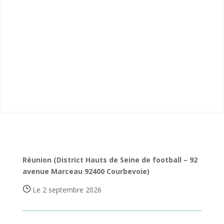
Réunion (District Hauts de Seine de football – 92
avenue Marceau 92400 Courbevoie)
Le 2 septembre 2026