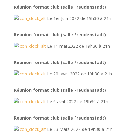
Réunion format club (salle Freudenstadt)
Le 1er Juin 2022 de 19h30 à 21h
Réunion format club (salle Freudenstadt)
Le 11 mai 2022 de 19h30 à 21h
Réunion format club (salle Freudenstadt)
Le 20 avril 2022 de 19h30 à 21h
Réunion format club (salle Freudenstadt)
Le 6 avril 2022 de 19h30 à 21h
Réunion format club (salle Freudenstadt)
Le 23 Mars 2022 de 19h30 à 21h