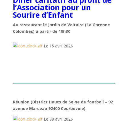
Diner caritatif au profit de
l’Association pour un
Sourire d’Enfant
Au restaurant le Jardin de Voltaire (La Garenne
Colombes) à partir de 19h30
Le 15 avril 2026
Réunion (District Hauts de Seine de football – 92
avenue Marceau 92400 Courbevoie)
Le 08 avril 2026