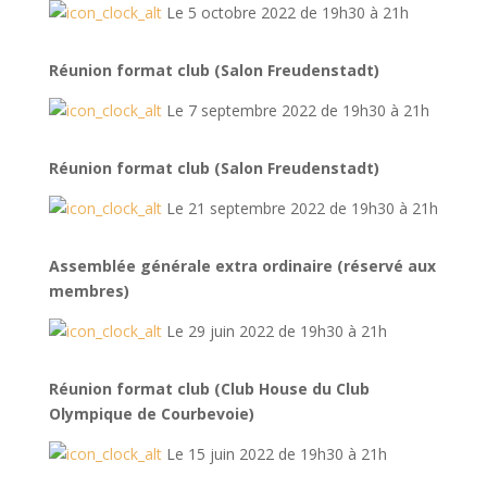
Le 5 octobre 2022 de 19h30 à 21h
Réunion format club (Salon Freudenstadt)
Le 7 septembre 2022 de 19h30 à 21h
Réunion format club (Salon Freudenstadt)
Le 21 septembre 2022 de 19h30 à 21h
Assemblée générale extra ordinaire (réservé aux
membres)
Le 29 juin 2022 de 19h30 à 21h
Réunion format club (Club House du Club
Olympique de Courbevoie)
Le 15 juin 2022 de 19h30 à 21h