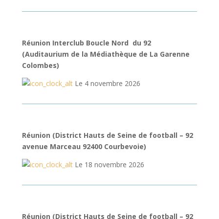
Réunion Interclub Boucle Nord du 92
(Auditaurium de la Médiathèque de La Garenne
Colombes)
Le 4 novembre 2026
Réunion (District Hauts de Seine de football – 92
avenue Marceau 92400 Courbevoie)
Le 18 novembre 2026
Réunion (District Hauts de Seine de football – 92