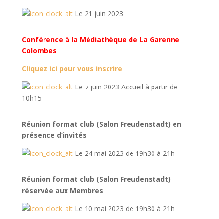
Le 21 juin 2023
Conférence à la Médiathèque de La Garenne
Colombes
Cliquez ici pour vous inscrire
Le 7 juin 2023 Accueil à partir de
10h15
Réunion format club (Salon Freudenstadt) en
présence d’invités
Le 24 mai 2023 de 19h30 à 21h
Réunion format club (Salon Freudenstadt)
réservée aux Membres
Le 10 mai 2023 de 19h30 à 21h