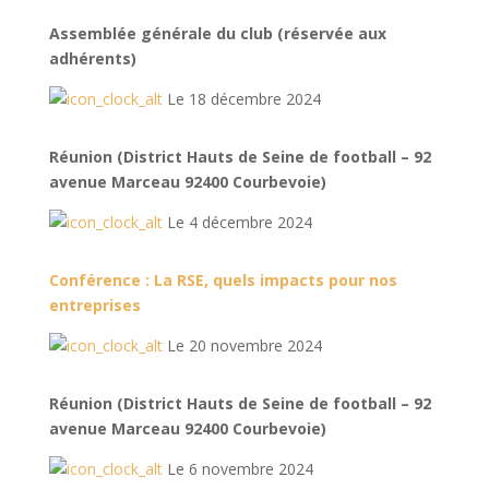
Assemblée générale du club (réservée aux
adhérents)
Le 18 décembre 2024
Réunion (District Hauts de Seine de football – 92
avenue Marceau 92400 Courbevoie)
Le 4 décembre 2024
Conférence : La RSE, quels impacts pour nos
entreprises
Le 20 novembre 2024
Réunion (District Hauts de Seine de football – 92
avenue Marceau 92400 Courbevoie)
Le 6 novembre 2024