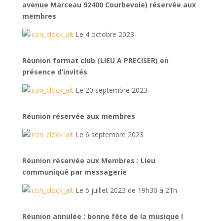
avenue Marceau 92400 Courbevoie) réservée aux
membres
Le 4 octobre 2023
Réunion format club (LIEU A PRECISER) en
présence d’invités
Le 20 septembre 2023
Réunion réservée aux membres
Le 6 septembre 2023
Réunion réservée aux Membres : Lieu
communiqué par messagerie
Le 5 juillet 2023 de 19h30 à 21h
Réunion annulée : bonne fête de la musique !