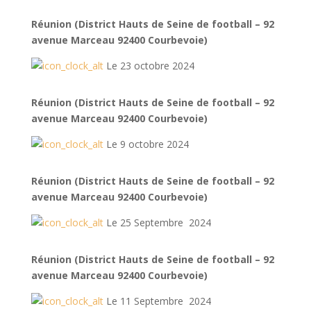
Réunion (District Hauts de Seine de football – 92
avenue Marceau 92400 Courbevoie)
Le 23 octobre 2024
Réunion (District Hauts de Seine de football – 92
avenue Marceau 92400 Courbevoie)
Le 9 octobre 2024
Réunion (District Hauts de Seine de football – 92
avenue Marceau 92400 Courbevoie)
Le 25 Septembre 2024
Réunion (District Hauts de Seine de football – 92
avenue Marceau 92400 Courbevoie)
Le 11 Septembre 2024