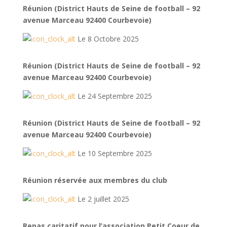
Réunion (District Hauts de Seine de football – 92
avenue Marceau 92400 Courbevoie)
Le 8 Octobre 2025
Réunion (District Hauts de Seine de football – 92
avenue Marceau 92400 Courbevoie)
Le 24 Septembre 2025
Réunion (District Hauts de Seine de football – 92
avenue Marceau 92400 Courbevoie)
Le 10 Septembre 2025
Réunion réservée aux membres du club
Le 2 juillet 2025
Repas caritatif pour l’association Petit Coeur de