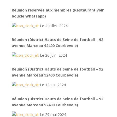
Réunion réservée aux membres (Restaurant voir
boucle Whatsapp)
Le 4 juillet 2024
Réunion (District Hauts de Seine de football – 92
avenue Marceau 92400 Courbevoie)
Le 26 juin 2024
Réunion (District Hauts de Seine de football – 92
avenue Marceau 92400 Courbevoie)
Le 12 juin 2024
Réunion (District Hauts de Seine de football – 92
avenue Marceau 92400 Courbevoie)
Le 29 mai 2024