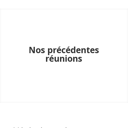
Nos précédentes
réunions