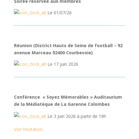
Soirée réservée aux membres
Le 01/07/26
Réunion (District Hauts de Seine de football – 92
avenue Marceau 92400 Courbevoie)
Le 17 juin 2026
Conférence « Soyez Mémorables » Auditaurium
de la Médiatèque de La Garenne Colombes
Le 3 juin 2026 à partir de 19h
Voir l’invitation