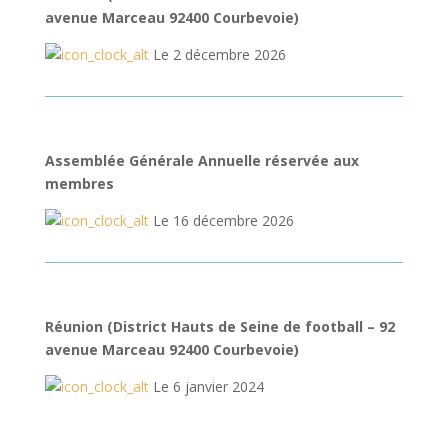
avenue Marceau 92400 Courbevoie)
Le 2 décembre 2026
Assemblée Générale Annuelle réservée aux
membres
Le 16 décembre 2026
Réunion (District Hauts de Seine de football – 92
avenue Marceau 92400 Courbevoie)
Le 6 janvier 2024