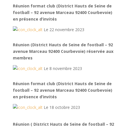
Réunion format club (District Hauts de Seine de
football – 92 avenue Marceau 92400 Courbevoie)
en présence d’invités
Le 22 novembre 2023
Réunion (District Hauts de Seine de football – 92
avenue Marceau 92400 Courbevoie) réservée aux
membres
Le 8 novembre 2023
Réunion format club (District Hauts de Seine de
football – 92 avenue Marceau 92400 Courbevoie)
en présence d’invités
Le 18 octobre 2023
Réunion ( District Hauts de Seine de football – 92