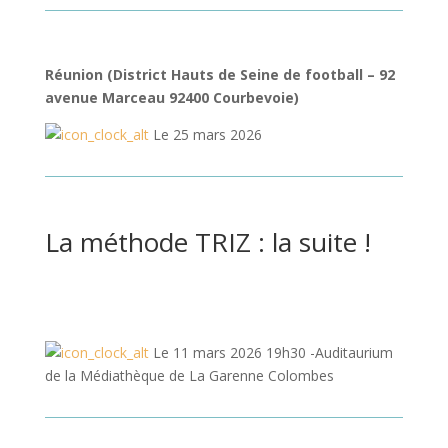
Réunion (District Hauts de Seine de football – 92
avenue Marceau 92400 Courbevoie)
Le 25 mars 2026
La méthode TRIZ : la suite !
Le 11 mars 2026 19h30 -Auditaurium
de la Médiathèque de La Garenne Colombes