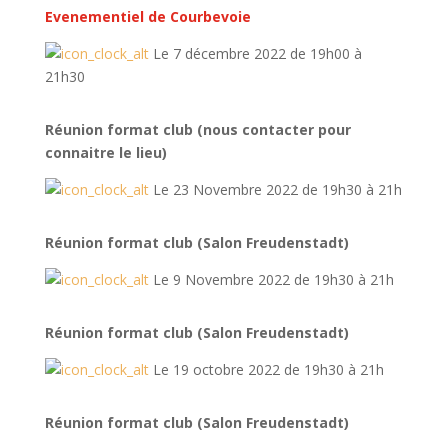
Evenementiel de Courbevoie
Le 7 décembre 2022 de 19h00 à
21h30
Réunion format club (nous contacter pour
connaitre le lieu)
Le 23 Novembre 2022 de 19h30 à 21h
Réunion format club (Salon Freudenstadt)
Le 9 Novembre 2022 de 19h30 à 21h
Réunion format club (Salon Freudenstadt)
Le 19 octobre 2022 de 19h30 à 21h
Réunion format club (Salon Freudenstadt)