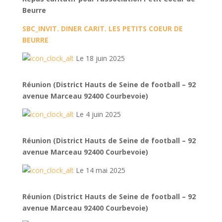
Beurre
SBC_INVIT. DINER CARIT. LES PETITS COEUR DE
BEURRE
Le 18 juin 2025
Réunion (District Hauts de Seine de football – 92
avenue Marceau 92400 Courbevoie)
Le 4 juin 2025
Réunion (District Hauts de Seine de football – 92
avenue Marceau 92400 Courbevoie)
Le 14 mai 2025
Réunion (District Hauts de Seine de football – 92
avenue Marceau 92400 Courbevoie)